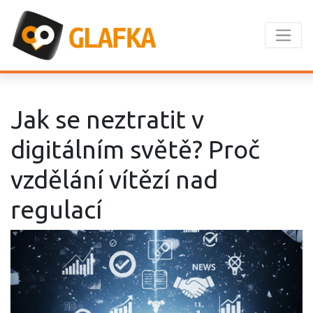
Jak se neztratit v
digitálním světě? Proč
vzdělání vítězí nad
regulací