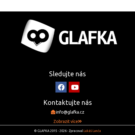
Sledujte nás
Kontaktujte nás
info@glafka.cz
Zobrazit více
© GLAFKA 2015 - 2026 - Zpracoval
Lukáš Lanča